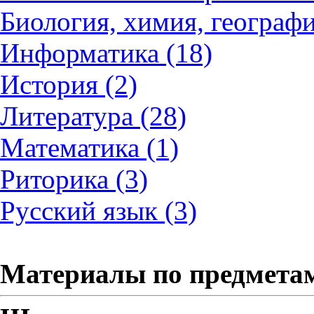
Биология, химия, географи
Информатика (18)
История (2)
Литература (28)
Математика (1)
Риторика (3)
Русский язык (3)
Материалы по предмета