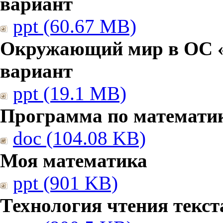
вариант
ppt (60.67 MB)
Окружающий мир в ОС «
вариант
ppt (19.1 MB)
Программа по математи
doc (104.08 KB)
Моя математика
ppt (901 KB)
Технология чтения текст