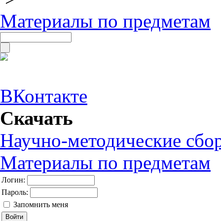
Материалы по предметам
ВКонтакте
Скачать
Научно-методические сбо
Материалы по предметам
Логин:
Пароль:
Запомнить меня