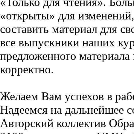
«Только для чтения». Бол
«открыты» для изменений,
составить материал для св
все выпускники наших кур
предложенного материала 
корректно.
Желаем Вам успехов в раб
Надеемся на дальнейшее с
Авторский коллектив Обра