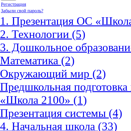
Регистрация
Забыли свой пароль?
1. Презентация ОС «Школа
2. Технологии (5)
3. Дошкольное образовани
Математика (2)
Окружающий мир (2)
Предшкольная подготовка 
«Школа 2100» (1)
Презентация системы (4)
4. Начальная школа (33)