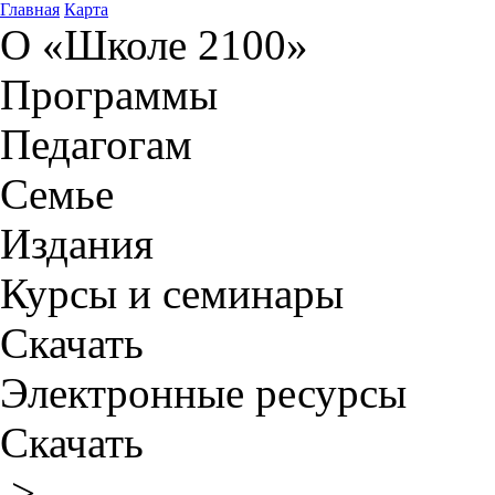
Главная
Карта
О «Школе 2100»
Программы
Педагогам
Семье
Издания
Курсы и семинары
Скачать
Электронные ресурсы
Скачать
>