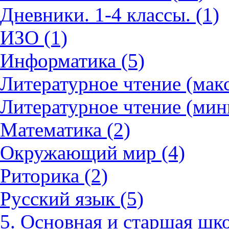
Дневники. 1-4 классы. (1)
ИЗО (1)
Информатика (5)
Литературное чтение (мак
Литературное чтение (мин
Математика (2)
Окружающий мир (4)
Риторика (2)
Русский язык (5)
5. Основная и старшая шко