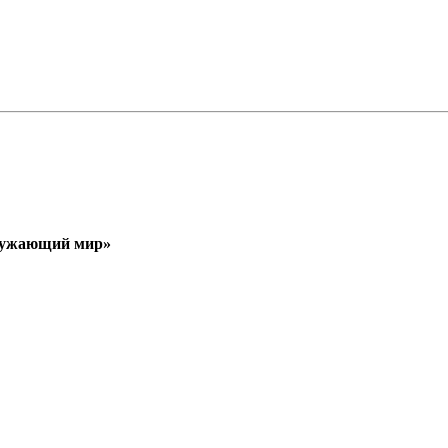
кружающий мир»