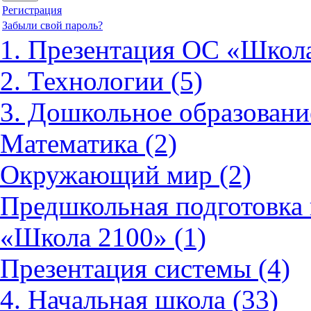
Регистрация
Забыли свой пароль?
1. Презентация ОС «Школа
2. Технологии (5)
3. Дошкольное образовани
Математика (2)
Окружающий мир (2)
Предшкольная подготовка 
«Школа 2100» (1)
Презентация системы (4)
4. Начальная школа (33)