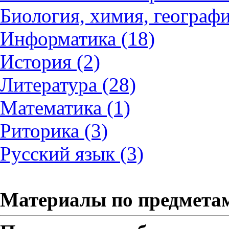
Биология, химия, географи
Информатика (18)
История (2)
Литература (28)
Математика (1)
Риторика (3)
Русский язык (3)
Материалы по предмета