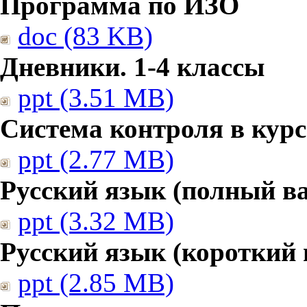
Программа по ИЗО
doc (83 KB)
Дневники. 1-4 классы
ppt (3.51 MB)
Система контроля в курс
ppt (2.77 MB)
Русский язык (полный в
ppt (3.32 MB)
Русский язык (короткий 
ppt (2.85 MB)