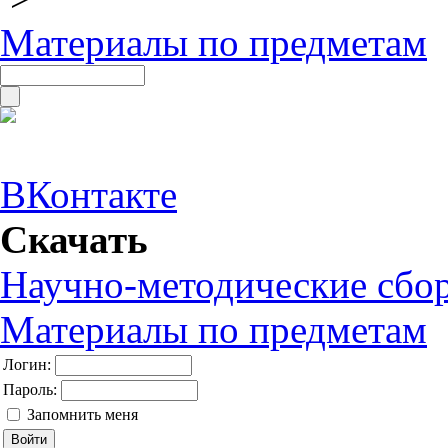
Материалы по предметам
ВКонтакте
Скачать
Научно-методические сбо
Материалы по предметам
Логин:
Пароль:
Запомнить меня