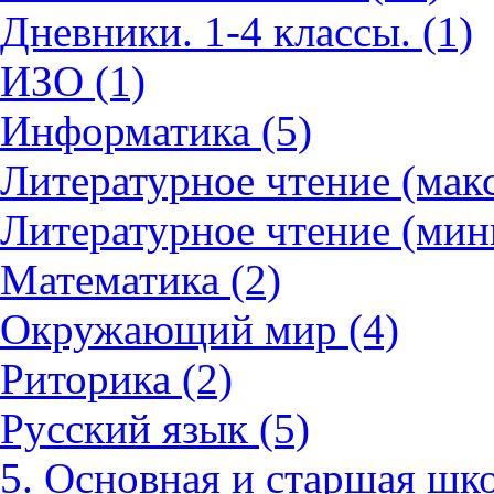
Дневники. 1-4 классы. (1)
ИЗО (1)
Информатика (5)
Литературное чтение (мак
Литературное чтение (мин
Математика (2)
Окружающий мир (4)
Риторика (2)
Русский язык (5)
5. Основная и старшая шко