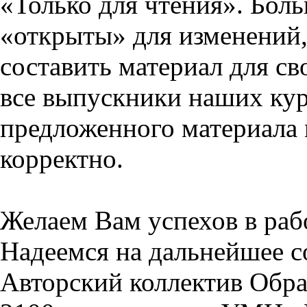
«Только для чтения». Бол
«открыты» для изменений,
составить материал для св
все выпускники наших кур
предложенного материала 
корректно.
Желаем Вам успехов в раб
Надеемся на дальнейшее с
Авторский коллектив Обра