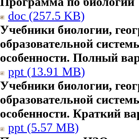
Программа по биологии
doc (257.5 KB)
Учебники биологии, гео
образовательной систем
особенности. Полный ва
ppt (13.91 MB)
Учебники биологии, гео
образовательной систем
особенности. Краткий ва
ppt (5.57 MB)