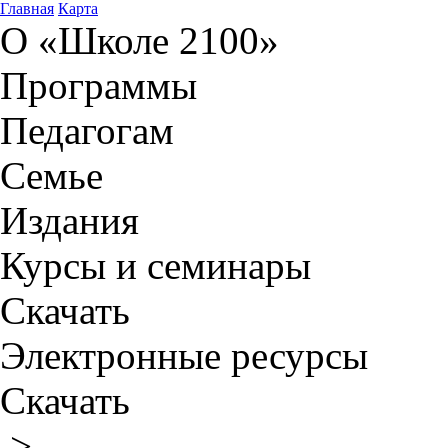
Главная
Карта
О «Школе 2100»
Программы
Педагогам
Семье
Издания
Курсы и семинары
Скачать
Электронные ресурсы
Скачать
>