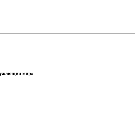
кружающий мир»