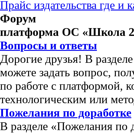
Прайс издательства где и 
Форум
платформа ОС «Школа 2
Вопросы и ответы
Дорогие друзья! В раздел
можете задать вопрос, по
по работе с платформой, 
технологическим или мет
Пожелания по доработке
В разделе «Пожелания по 