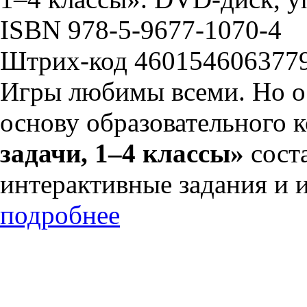
ISBN 978-5-9677-1070-4
Штрих-код 460154606377
Игры любимы всеми. Но о
основу образовательного 
задачи, 1–4 классы»
сост
интерактивные задания и 
подробнее