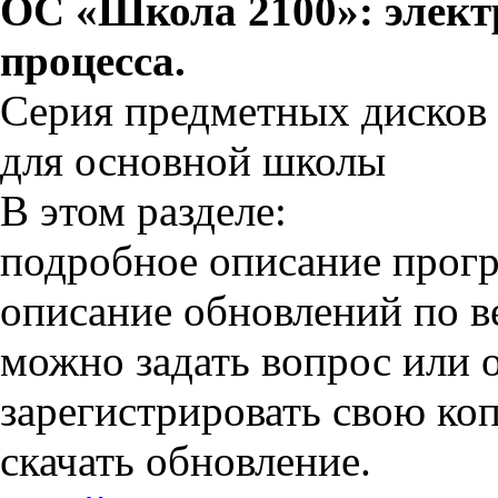
ОС «Школа 2100»: элект
процесса.
Серия предметных дисков
для основной школы
В этом разделе:
подробное описание прог
описание обновлений по в
можно задать вопрос или о
зарегистрировать свою к
скачать обновление.