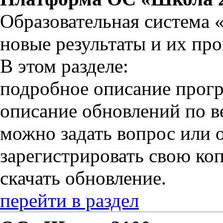
Образовательная система 
новые результаты и их пров
В этом разделе:
подробное описание прог
описание обновлений по в
можно задать вопрос или о
зарегистрировать свою к
скачать обновление.
перейти в раздел