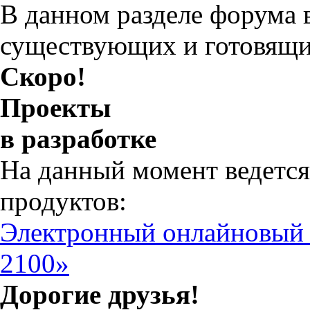
В данном разделе форума 
существующих и готовящи
Скоро!
Проекты
в разработке
На данный момент ведется
продуктов:
Электронный онлайновый
2100»
Дорогие друзья!