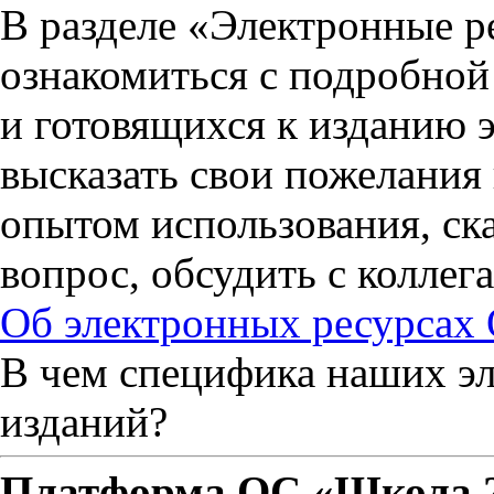
В разделе «Электронные р
ознакомиться с подробно
и готовящихся к изданию 
высказать свои пожелания 
опытом использования, ска
вопрос, обсудить с колле
Об электронных ресурсах
В чем специфика наших эл
изданий?
Платформа ОС «Школа 