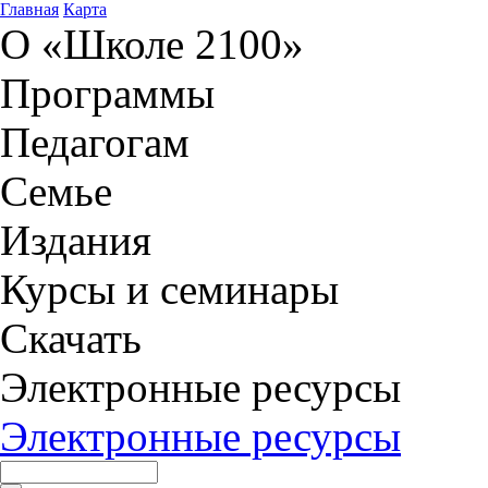
Главная
Карта
О «Школе 2100»
Программы
Педагогам
Семье
Издания
Курсы и семинары
Скачать
Электронные ресурсы
Электронные ресурсы