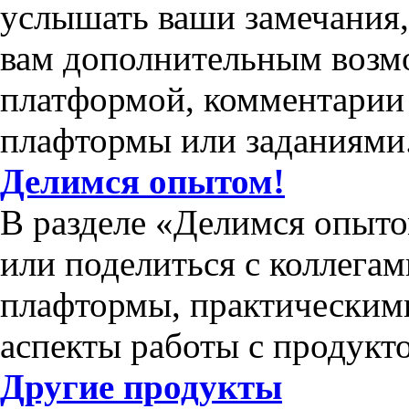
услышать ваши замечания
вам дополнительным возм
платформой, комментарии 
плафтормы или заданиями
Делимся опытом!
В разделе «Делимся опыто
или поделиться с коллега
плафтормы, практическим
аспекты работы с продукт
Другие продукты