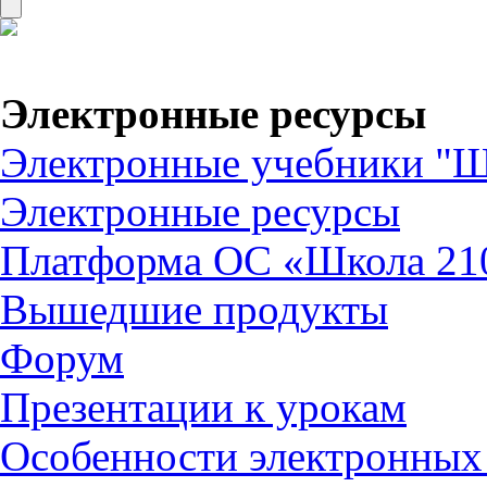
Электронные ресурсы
Электронные учебники "Ш
Электронные ресурсы
Платформа ОС «Школа 21
Вышедшие продукты
Форум
Презентации к урокам
Особенности электронных