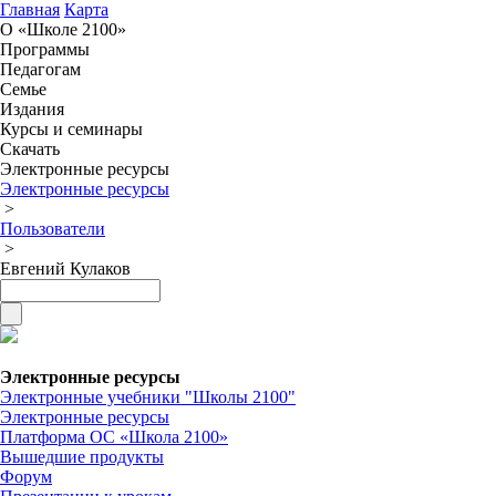
Главная
Карта
О «Школе 2100»
Программы
Педагогам
Семье
Издания
Курсы и семинары
Скачать
Электронные ресурсы
Электронные ресурсы
>
Пользователи
>
Евгений Кулаков
Электронные ресурсы
Электронные учебники "Школы 2100"
Электронные ресурсы
Платформа ОС «Школа 2100»
Вышедшие продукты
Форум