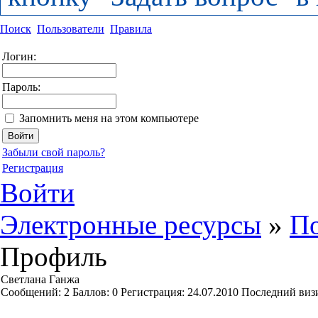
Поиск
Пользователи
Правила
Логин:
Пароль:
Запомнить меня на этом компьютере
Забыли свой пароль?
Регистрация
Войти
Электронные ресурсы
»
По
Профиль
Светлана Ганжа
Cообщений:
2
Баллов:
0
Регистрация:
24.07.2010
Последний виз