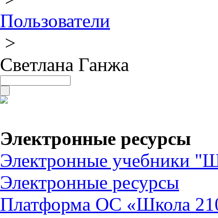
Пользователи
>
Светлана Ганжа
Электронные ресурсы
Электронные учебники "Ш
Электронные ресурсы
Платформа ОС «Школа 21