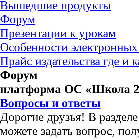
Вышедшие продукты
Форум
Презентации к урокам
Особенности электронных
Прайс издательства где и 
Форум
платформа ОС «Школа 2
Вопросы и ответы
Дорогие друзья! В раздел
можете задать вопрос, по