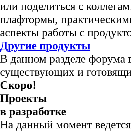
или поделиться с коллега
плафтормы, практическим
аспекты работы с продукт
Другие продукты
В данном разделе форума 
существующих и готовящи
Скоро!
Проекты
в разработке
На данный момент ведется