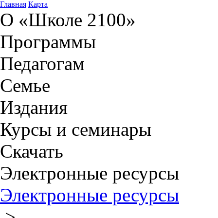
Главная
Карта
О «Школе 2100»
Программы
Педагогам
Семье
Издания
Курсы и семинары
Скачать
Электронные ресурсы
Электронные ресурсы
>