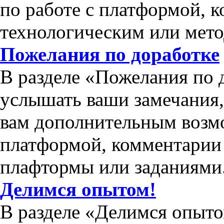
по работе с платформой, 
технологическим или мет
Пожелания по доработке
В разделе «Пожелания по 
услышать ваши замечания
вам дополнительным возм
платформой, комментарии 
плафтормы или заданиями
Делимся опытом!
В разделе «Делимся опыто