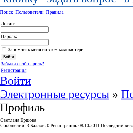
Поиск
Пользователи
Правила
Логин:
Пароль:
Запомнить меня на этом компьютере
Забыли свой пароль?
Регистрация
Войти
Электронные ресурсы
»
По
Профиль
Светлана Ершова
Cообщений:
3
Баллов:
0
Регистрация:
08.10.2011
Последний виз