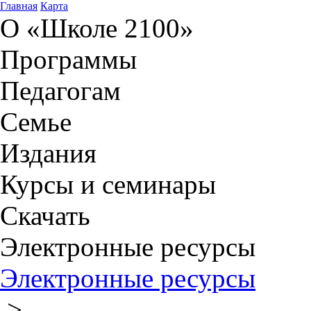
Главная
Карта
О «Школе 2100»
Программы
Педагогам
Семье
Издания
Курсы и семинары
Скачать
Электронные ресурсы
Электронные ресурсы
>