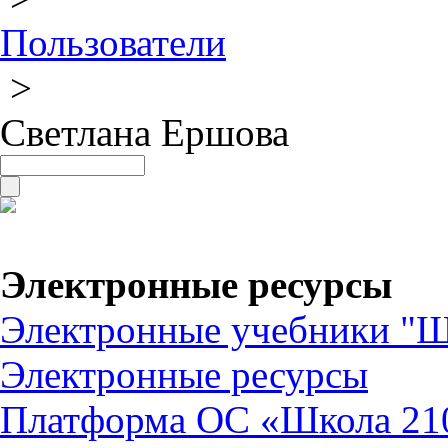
Пользователи
>
Светлана Ершова
Электронные ресурсы
Электронные учебники "Ш
Электронные ресурсы
Платформа ОС «Школа 21