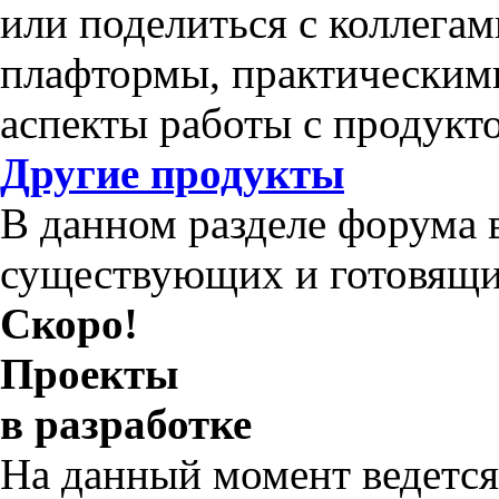
или поделиться с коллега
плафтормы, практическим
аспекты работы с продукт
Другие продукты
В данном разделе форума 
существующих и готовящи
Скоро!
Проекты
в разработке
На данный момент ведется