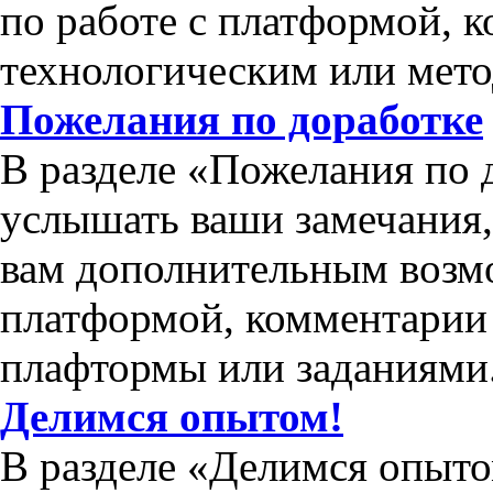
по работе с платформой, 
технологическим или мет
Пожелания по доработке
В разделе «Пожелания по 
услышать ваши замечания
вам дополнительным возм
платформой, комментарии 
плафтормы или заданиями
Делимся опытом!
В разделе «Делимся опыто