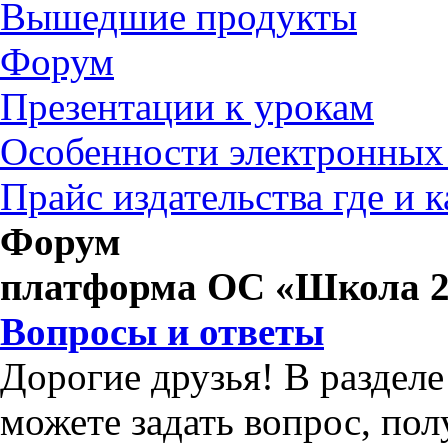
Вышедшие продукты
Форум
Презентации к урокам
Особенности электронных
Прайс издательства где и 
Форум
платформа ОС «Школа 2
Вопросы и ответы
Дорогие друзья! В раздел
можете задать вопрос, по