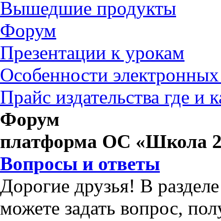
Вышедшие продукты
Форум
Презентации к урокам
Особенности электронных
Прайс издательства где и 
Форум
платформа ОС «Школа 2
Вопросы и ответы
Дорогие друзья! В раздел
можете задать вопрос, по