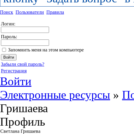
Поиск
Пользователи
Правила
Логин:
Пароль:
Запомнить меня на этом компьютере
Забыли свой пароль?
Регистрация
Войти
Электронные ресурсы
»
По
Гришаева
Профиль
Светлана Гришаева