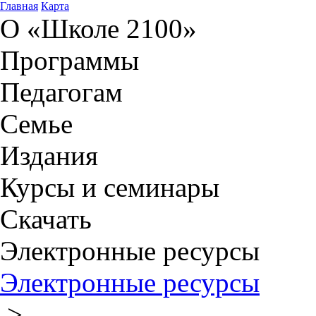
Главная
Карта
О «Школе 2100»
Программы
Педагогам
Семье
Издания
Курсы и семинары
Скачать
Электронные ресурсы
Электронные ресурсы
>