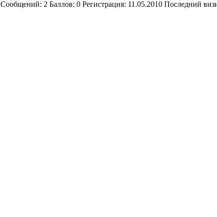
Cообщений:
2
Баллов:
0
Регистрация:
11.05.2010
Последний виз