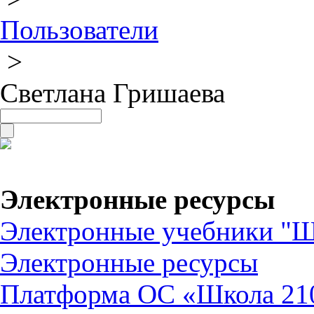
Пользователи
>
Светлана Гришаева
Электронные ресурсы
Электронные учебники "Ш
Электронные ресурсы
Платформа ОС «Школа 21