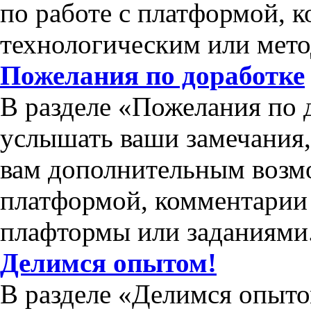
по работе с платформой, 
технологическим или мет
Пожелания по доработке
В разделе «Пожелания по 
услышать ваши замечания
вам дополнительным возм
платформой, комментарии 
плафтормы или заданиями
Делимся опытом!
В разделе «Делимся опыто