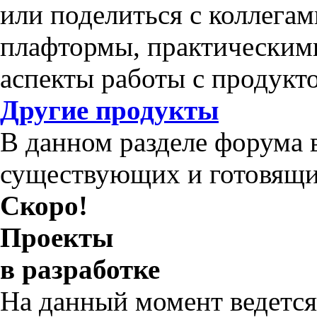
или поделиться с коллега
плафтормы, практическим
аспекты работы с продукт
Другие продукты
В данном разделе форума 
существующих и готовящи
Скоро!
Проекты
в разработке
На данный момент ведется