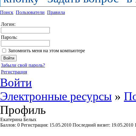
Поиск
Пользователи
Правила
Логин:
Пароль:
Запомнить меня на этом компьютере
Забыли свой пароль?
Регистрация
Войти
Электронные ресурсы
»
По
Профиль
Екатерина Белых
Баллов:
0
Регистрация:
15.05.2010
Последний визит:
19.05.2010 