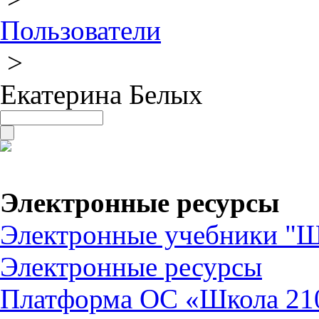
Пользователи
>
Екатерина Белых
Электронные ресурсы
Электронные учебники "Ш
Электронные ресурсы
Платформа ОС «Школа 21