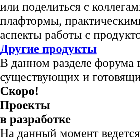
или поделиться с коллега
плафтормы, практическим
аспекты работы с продукт
Другие продукты
В данном разделе форума 
существующих и готовящи
Скоро!
Проекты
в разработке
На данный момент ведется