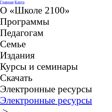
Главная
Карта
О «Школе 2100»
Программы
Педагогам
Семье
Издания
Курсы и семинары
Скачать
Электронные ресурсы
Электронные ресурсы
>