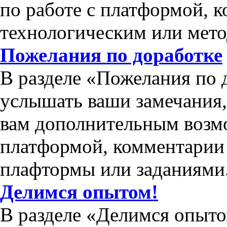
по работе с платформой, 
технологическим или мет
Пожелания по доработке
В разделе «Пожелания по 
услышать ваши замечания
вам дополнительным возм
платформой, комментарии 
плафтормы или заданиями
Делимся опытом!
В разделе «Делимся опыто