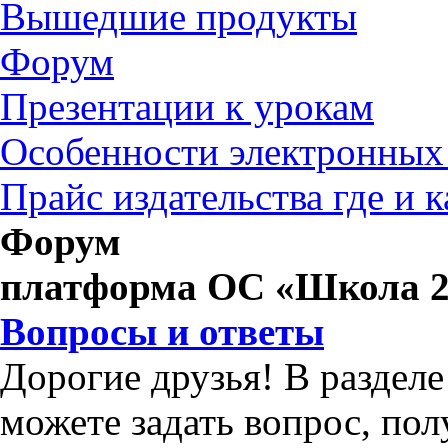
Вышедшие продукты
Форум
Презентации к урокам
Особенности электронных
Прайс издательства где и 
Форум
платформа ОС «Школа 2
Вопросы и ответы
Дорогие друзья! В раздел
можете задать вопрос, по