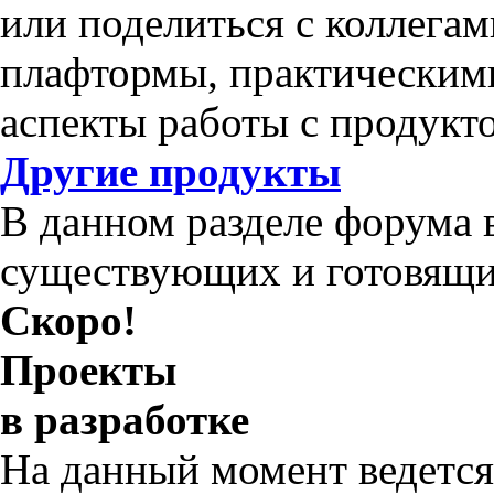
или поделиться с коллега
плафтормы, практическим
аспекты работы с продукт
Другие продукты
В данном разделе форума 
существующих и готовящи
Скоро!
Проекты
в разработке
На данный момент ведется