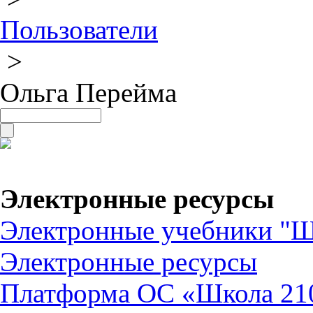
Пользователи
>
Ольга Перейма
Электронные ресурсы
Электронные учебники "Ш
Электронные ресурсы
Платформа ОС «Школа 21