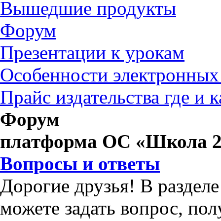
Вышедшие продукты
Форум
Презентации к урокам
Особенности электронных
Прайс издательства где и 
Форум
платформа ОС «Школа 2
Вопросы и ответы
Дорогие друзья! В раздел
можете задать вопрос, по