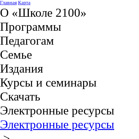
Главная
Карта
О «Школе 2100»
Программы
Педагогам
Семье
Издания
Курсы и семинары
Скачать
Электронные ресурсы
Электронные ресурсы
>