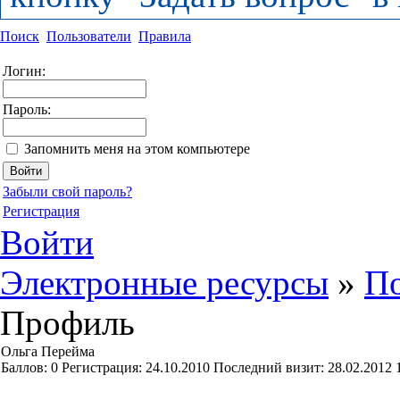
Поиск
Пользователи
Правила
Логин:
Пароль:
Запомнить меня на этом компьютере
Забыли свой пароль?
Регистрация
Войти
Электронные ресурсы
»
По
Профиль
Ольга Перейма
Баллов:
0
Регистрация:
24.10.2010
Последний визит:
28.02.2012 