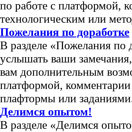
по работе с платформой, 
технологическим или мет
Пожелания по доработке
В разделе «Пожелания по 
услышать ваши замечания
вам дополнительным возм
платформой, комментарии 
плафтормы или заданиями
Делимся опытом!
В разделе «Делимся опыто