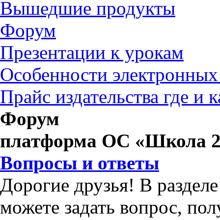
Вышедшие продукты
Форум
Презентации к урокам
Особенности электронных
Прайс издательства где и 
Форум
платформа ОС «Школа 2
Вопросы и ответы
Дорогие друзья! В раздел
можете задать вопрос, по