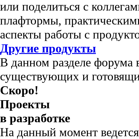
или поделиться с коллега
плафтормы, практическим
аспекты работы с продукт
Другие продукты
В данном разделе форума 
существующих и готовящи
Скоро!
Проекты
в разработке
На данный момент ведется