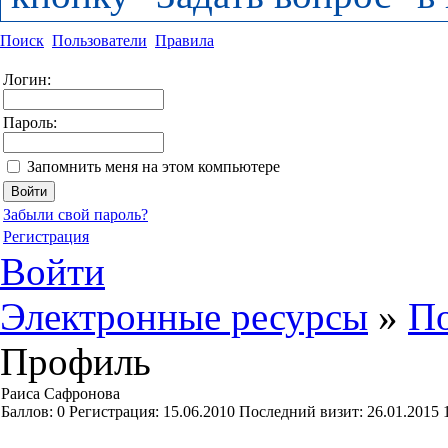
Поиск
Пользователи
Правила
Логин:
Пароль:
Запомнить меня на этом компьютере
Забыли свой пароль?
Регистрация
Войти
Электронные ресурсы
»
По
Профиль
Раиса Сафронова
Баллов:
0
Регистрация:
15.06.2010
Последний визит:
26.01.2015 