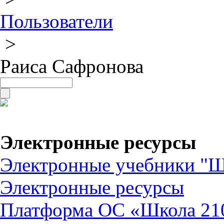
Пользователи
>
Раиса Сафронова
Электронные ресурсы
Электронные учебники "Ш
Электронные ресурсы
Платформа ОС «Школа 21