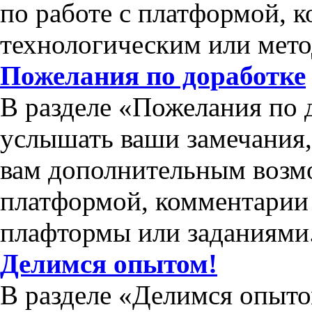
по работе с платформой, 
технологическим или мет
Пожелания по доработке
В разделе «Пожелания по 
услышать ваши замечания
вам дополнительным возм
платформой, комментарии 
плафтормы или заданиями
Делимся опытом!
В разделе «Делимся опыто