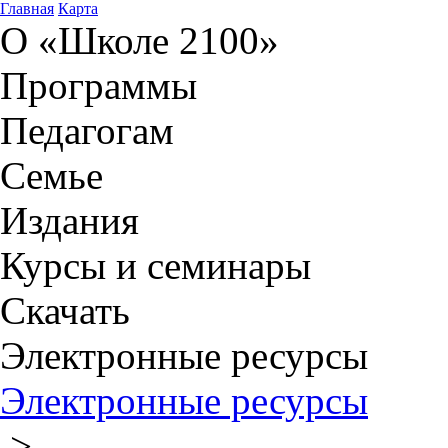
Главная
Карта
О «Школе 2100»
Программы
Педагогам
Семье
Издания
Курсы и семинары
Скачать
Электронные ресурсы
Электронные ресурсы
>