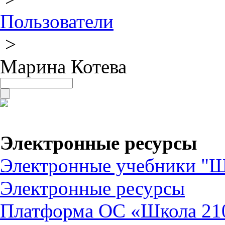
Пользователи
>
Марина Котева
Электронные ресурсы
Электронные учебники "Ш
Электронные ресурсы
Платформа ОС «Школа 21