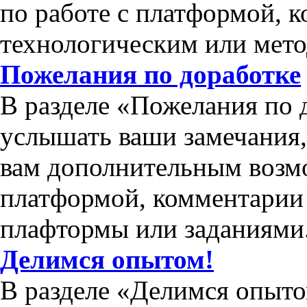
по работе с платформой, 
технологическим или мет
Пожелания по доработке
В разделе «Пожелания по 
услышать ваши замечания
вам дополнительным возм
платформой, комментарии 
плафтормы или заданиями
Делимся опытом!
В разделе «Делимся опыто