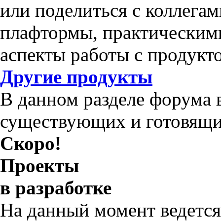
или поделиться с коллега
плафтормы, практическим
аспекты работы с продукт
Другие продукты
В данном разделе форума 
существующих и готовящи
Скоро!
Проекты
в разработке
На данный момент ведется