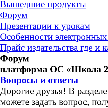
Вышедшие продукты
Форум
Презентации к урокам
Особенности электронных
Прайс издательства где и 
Форум
платформа ОС «Школа 2
Вопросы и ответы
Дорогие друзья! В раздел
можете задать вопрос, по