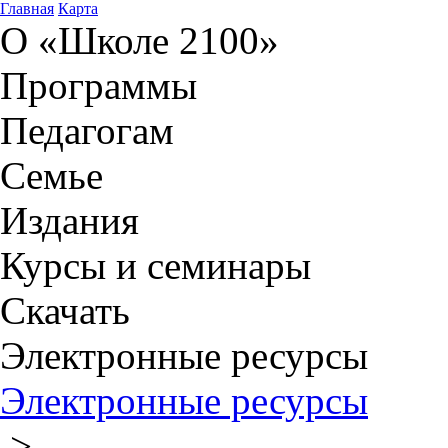
Главная
Карта
О «Школе 2100»
Программы
Педагогам
Семье
Издания
Курсы и семинары
Скачать
Электронные ресурсы
Электронные ресурсы
>