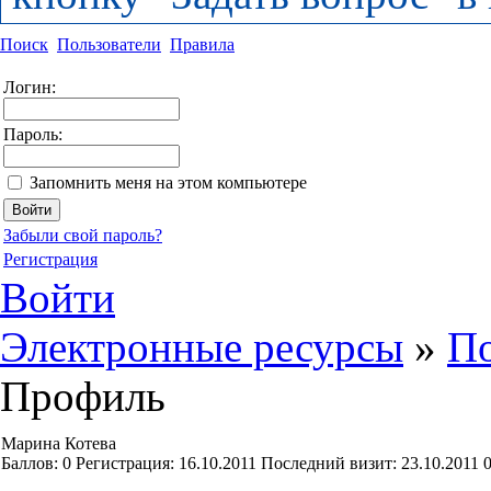
Поиск
Пользователи
Правила
Логин:
Пароль:
Запомнить меня на этом компьютере
Забыли свой пароль?
Регистрация
Войти
Электронные ресурсы
»
По
Профиль
Марина Котева
Баллов:
0
Регистрация:
16.10.2011
Последний визит:
23.10.2011 