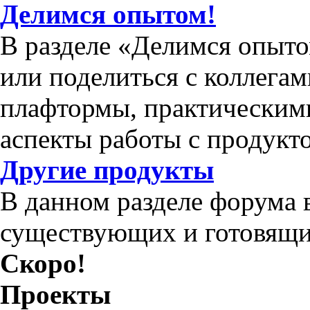
Делимся опытом!
В разделе «Делимся опыто
или поделиться с коллега
плафтормы, практическим
аспекты работы с продукт
Другие продукты
В данном разделе форума 
существующих и готовящи
Скоро!
Проекты