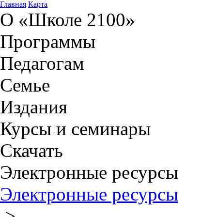
Главная
Карта
О «Школе 2100»
Программы
Педагогам
Семье
Издания
Курсы и семинары
Скачать
Электронные ресурсы
Электронные ресурсы
>