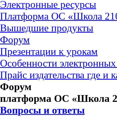
Электронные ресурсы
Платформа ОС «Школа 21
Вышедшие продукты
Форум
Презентации к урокам
Особенности электронных
Прайс издательства где и 
Форум
платформа ОС «Школа 2
Вопросы и ответы