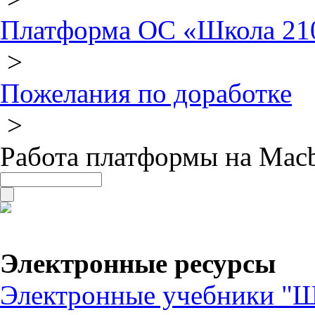
Платформа ОС «Школа 21
>
Пожелания по доработке
>
Работа платформы на Mac
Электронные ресурсы
Электронные учебники "Ш