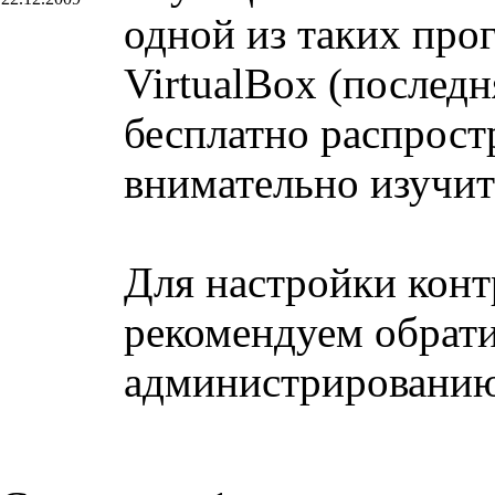
одной из таких про
VirtualBox (послед
бесплатно распрост
внимательно изучит
Для настройки конт
рекомендуем обрати
администрированию