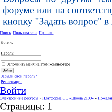
форуме или на соответст
кнопку "Задать вопрос" в
Поиск
Пользователи
Правила
Логин:
Пароль:
Запомнить меня на этом компьютере
Забыли свой пароль?
Регистрация
Войти
Электронные ресурсы
»
Платформа ОС «Школа 2100»
»
Пожелан
Страницы:
1