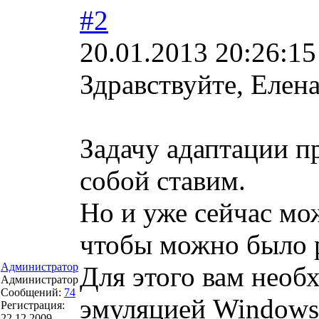
#2
20.01.2013 20:26:15
Здравствуйте, Елена
Задачу адаптации 
собой ставим.
Но и уже сейчас мо
чтобы можно было 
Администратор
Для этого вам необ
Администратор
Сообщений:
74
эмуляцией Windows
Регистрация:
22.12.2009