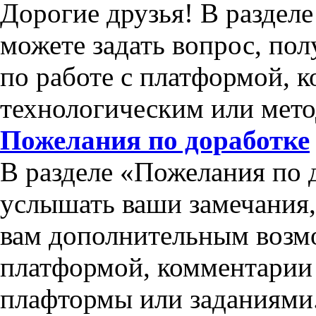
Дорогие друзья! В раздел
можете задать вопрос, по
по работе с платформой, 
технологическим или мет
Пожелания по доработке
В разделе «Пожелания по 
услышать ваши замечания
вам дополнительным возм
платформой, комментарии 
плафтормы или заданиями