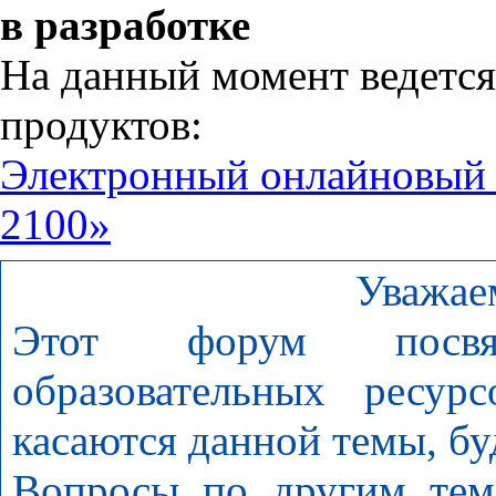
в разработке
На данный момент ведется
продуктов:
Электронный онлайновый
2100»
Уважае
Этот форум посвя
образовательных ресур
касаются данной темы, бу
Вопросы по другим тем