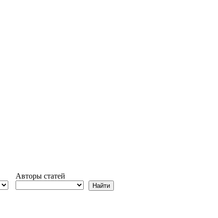
Авторы статей