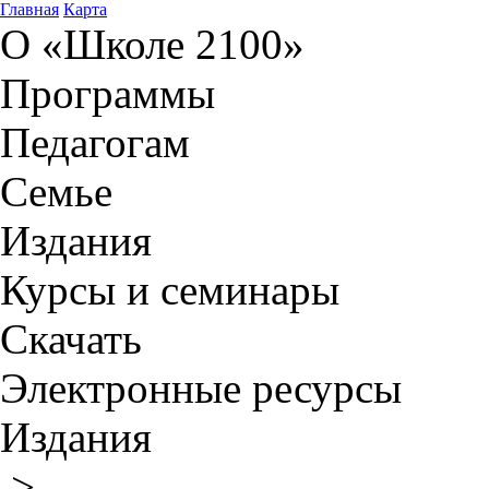
Главная
Карта
О «Школе 2100»
Программы
Педагогам
Семье
Издания
Курсы и семинары
Скачать
Электронные ресурсы
Издания
>