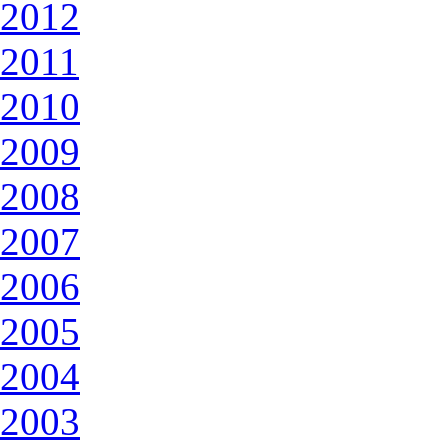
2012
2011
2010
2009
2008
2007
2006
2005
2004
2003