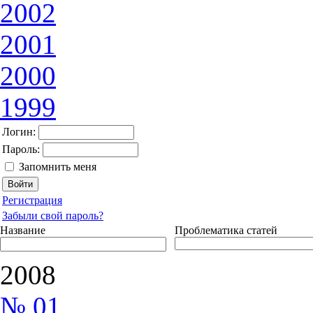
2002
2001
2000
1999
Логин:
Пароль:
Запомнить меня
Регистрация
Забыли свой пароль?
Название
Проблематика статей
2008
№ 01