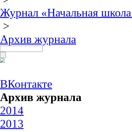
Журнал «Начальная школа
>
Архив журнала
ВКонтакте
Архив журнала
2014
2013