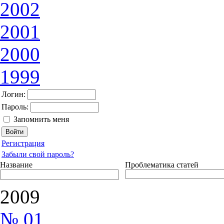
2002
2001
2000
1999
Логин:
Пароль:
Запомнить меня
Регистрация
Забыли свой пароль?
Название
Проблематика статей
2009
№ 01