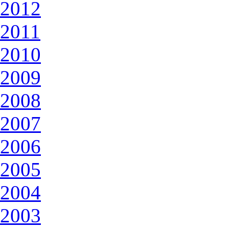
2012
2011
2010
2009
2008
2007
2006
2005
2004
2003