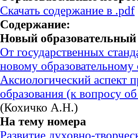
Скачать содержание в .pdf
Содержание:
Новый образовательный 
От государственных станд
новому образовательному 
Аксиологический аспект 
образования (к вопросу о
(Кохичко А.Н.)
На тему номера
Развитие духовно-творческ