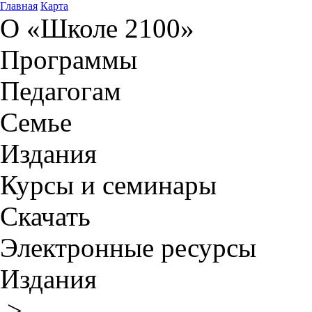
Главная
Карта
О «Школе 2100»
Программы
Педагогам
Семье
Издания
Курсы и семинары
Скачать
Электронные ресурсы
Издания
>