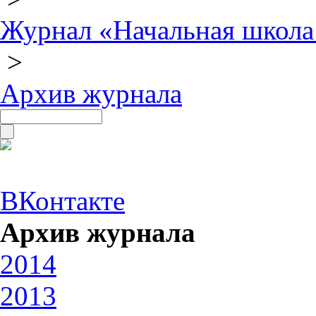
Журнал «Начальная школа
>
Архив журнала
ВКонтакте
Архив журнала
2014
2013