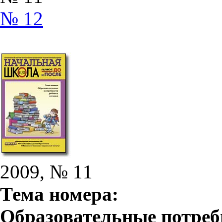
№ 12
2009, № 11
Тема номера:
Образовательные потребн