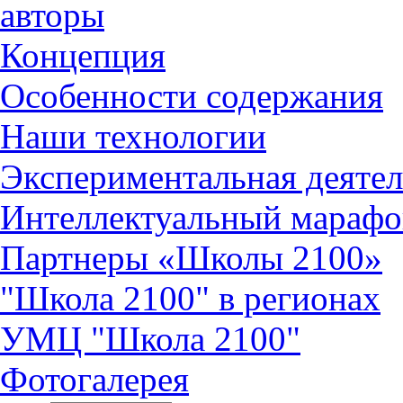
авторы
Концепция
Особенности содержания
Наши технологии
Экспериментальная деятел
Интеллектуальный марафо
Партнеры «Школы 2100»
"Школа 2100" в регионах
УМЦ "Школа 2100"
Фотогалерея