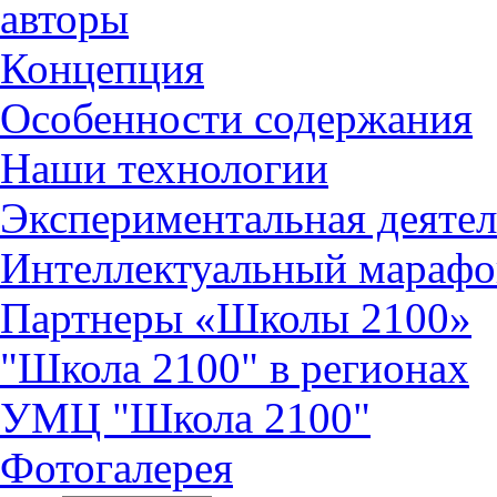
авторы
Концепция
Особенности содержания
Наши технологии
Экспериментальная деятел
Интеллектуальный марафо
Партнеры «Школы 2100»
"Школа 2100" в регионах
УМЦ "Школа 2100"
Фотогалерея