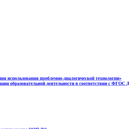
ения использования проблемно-диалогической технологии»
ации образовательной деятельности в соответствии с ФГОС 