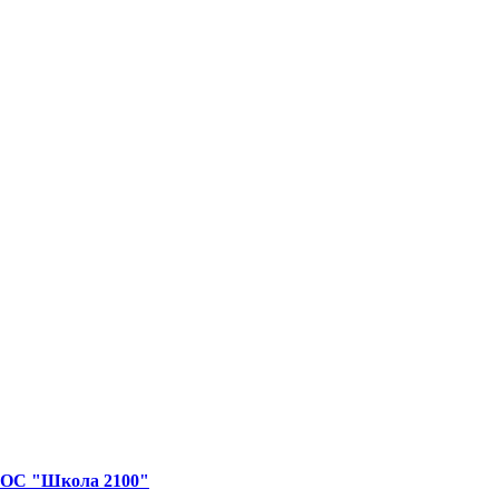
я ОС "Школа 2100"