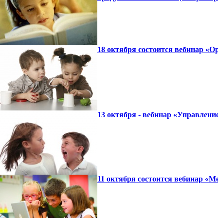
18 октября состоится вебинар «О
13 октября - вебинар «Управлени
11 октября состоится вебинар «М