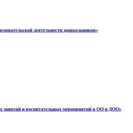
следовательской деятельности дошкольников»
ных занятий и воспитательных мероприятий в ОО и ДОО»