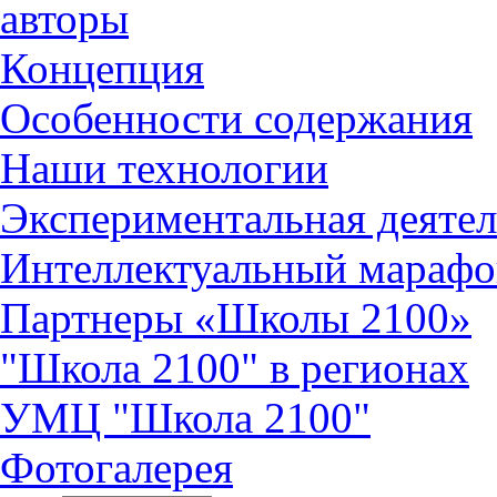
авторы
Концепция
Особенности содержания
Наши технологии
Экспериментальная деятел
Интеллектуальный марафо
Партнеры «Школы 2100»
"Школа 2100" в регионах
УМЦ "Школа 2100"
Фотогалерея