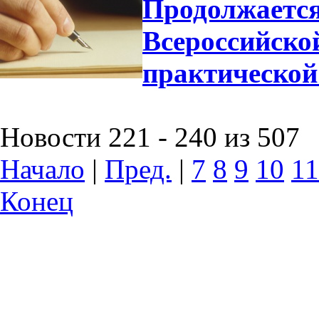
Продолжается
Всероссийско
практической
Новости 221 - 240 из 507
Начало
|
Пред.
|
7
8
9
10
11
Конец