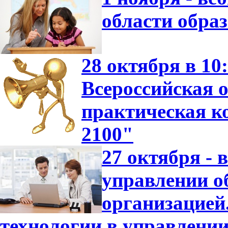
области обра
28 октября в 10
Всероссийская о
практическая 
2100"
27 октября -
управлении о
организацие
технологии в управлени