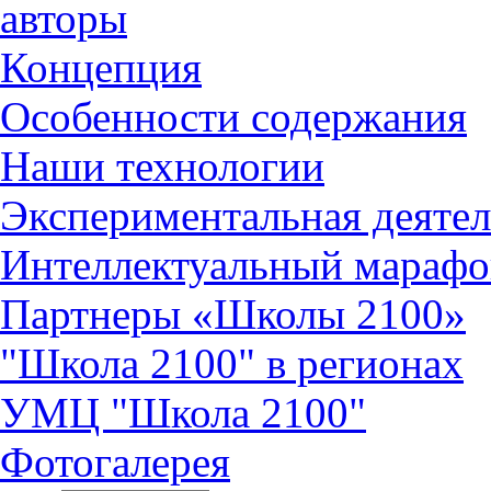
авторы
Концепция
Особенности содержания
Наши технологии
Экспериментальная деятел
Интеллектуальный марафо
Партнеры «Школы 2100»
"Школа 2100" в регионах
УМЦ "Школа 2100"
Фотогалерея