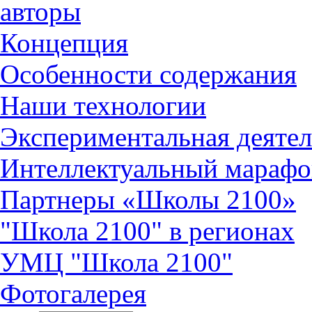
авторы
Концепция
Особенности содержания
Наши технологии
Экспериментальная деятел
Интеллектуальный марафо
Партнеры «Школы 2100»
"Школа 2100" в регионах
УМЦ "Школа 2100"
Фотогалерея