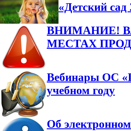
«Детский сад 
ВНИМАНИЕ! 
МЕСТАХ ПРО
Вебинары ОС «Ш
учебном году
Об электронном