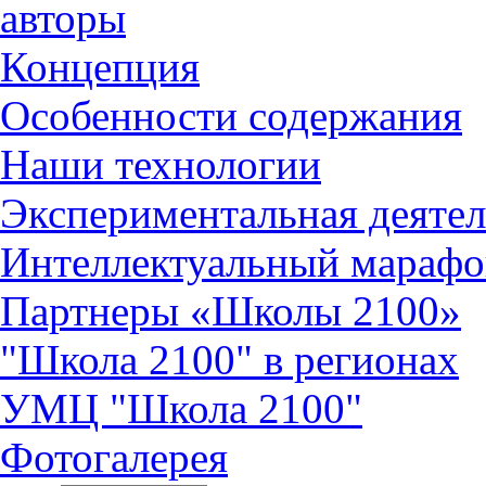
авторы
Концепция
Особенности содержания
Наши технологии
Экспериментальная деятел
Интеллектуальный марафо
Партнеры «Школы 2100»
"Школа 2100" в регионах
УМЦ "Школа 2100"
Фотогалерея