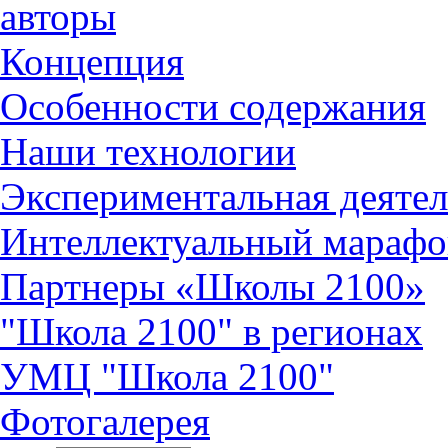
авторы
Концепция
Особенности содержания
Наши технологии
Экспериментальная деятел
Интеллектуальный марафо
Партнеры «Школы 2100»
"Школа 2100" в регионах
УМЦ "Школа 2100"
Фотогалерея