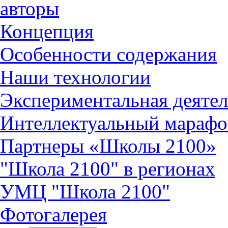
авторы
Концепция
Особенности содержания
Наши технологии
Экспериментальная деятел
Интеллектуальный марафо
Партнеры «Школы 2100»
"Школа 2100" в регионах
УМЦ "Школа 2100"
Фотогалерея