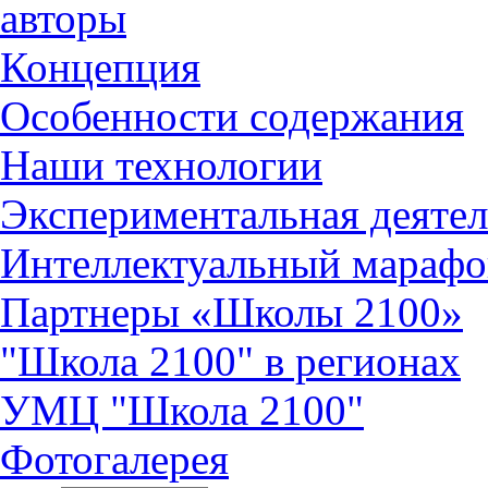
авторы
Концепция
Особенности содержания
Наши технологии
Экспериментальная деятел
Интеллектуальный марафо
Партнеры «Школы 2100»
"Школа 2100" в регионах
УМЦ "Школа 2100"
Фотогалерея