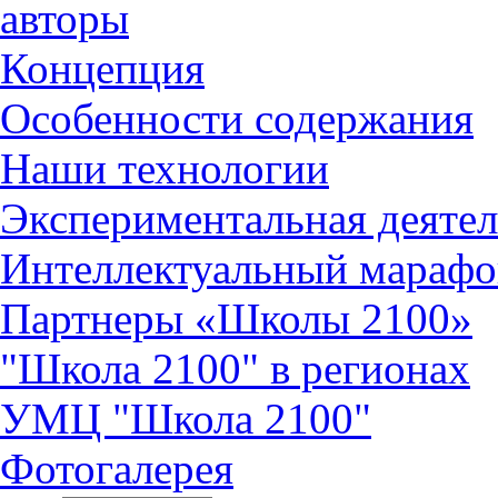
авторы
Концепция
Особенности содержания
Наши технологии
Экспериментальная деятел
Интеллектуальный марафо
Партнеры «Школы 2100»
"Школа 2100" в регионах
УМЦ "Школа 2100"
Фотогалерея