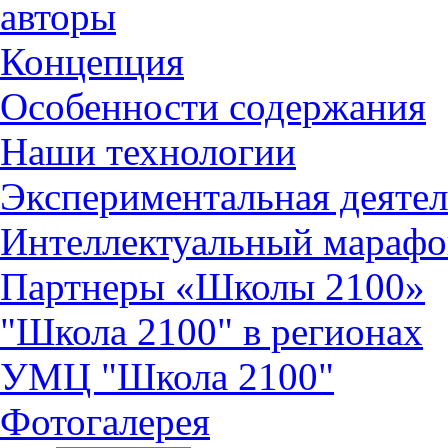
авторы
Концепция
Особенности содержания
Наши технологии
Экспериментальная деятел
Интеллектуальный марафо
Партнеры «Школы 2100»
"Школа 2100" в регионах
УМЦ "Школа 2100"
Фотогалерея