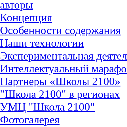
авторы
Концепция
Особенности содержания
Наши технологии
Экспериментальная деятел
Интеллектуальный марафо
Партнеры «Школы 2100»
"Школа 2100" в регионах
УМЦ "Школа 2100"
Фотогалерея