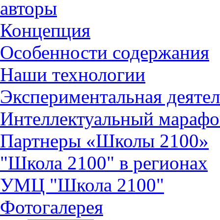
авторы
Концепция
Особенности содержания
Наши технологии
Экспериментальная деятел
Интеллектуальный марафо
Партнеры «Школы 2100»
"Школа 2100" в регионах
УМЦ "Школа 2100"
Фотогалерея