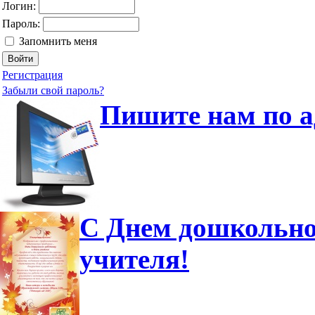
Логин:
Пароль:
Запомнить меня
Регистрация
Забыли свой пароль?
Пишите нам по а
С Днем дошкольно
учителя!