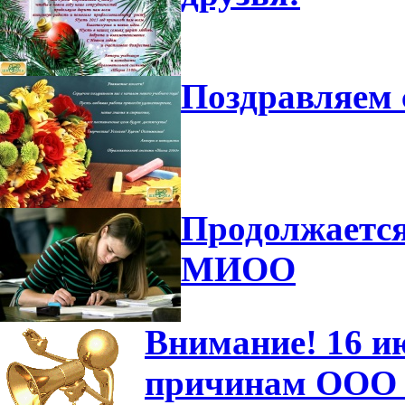
Поздравляем 
Продолжается
МИОО
Внимание! 16 и
причинам ООО "