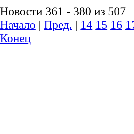
Новости 361 - 380 из 507
Начало
|
Пред.
|
14
15
16
1
Конец