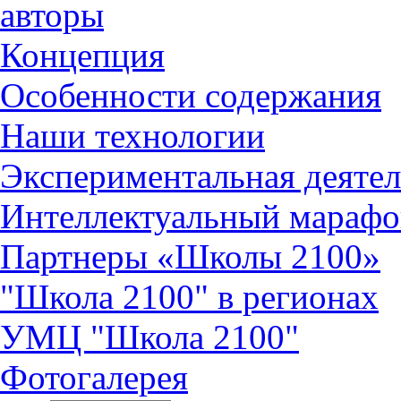
авторы
Концепция
Особенности содержания
Наши технологии
Экспериментальная деятел
Интеллектуальный марафо
Партнеры «Школы 2100»
"Школа 2100" в регионах
УМЦ "Школа 2100"
Фотогалерея