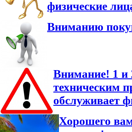
физические лиц
Вниманию покуп
Внимание! 1 и 
техническим 
обслуживает ф
Хорошего вам