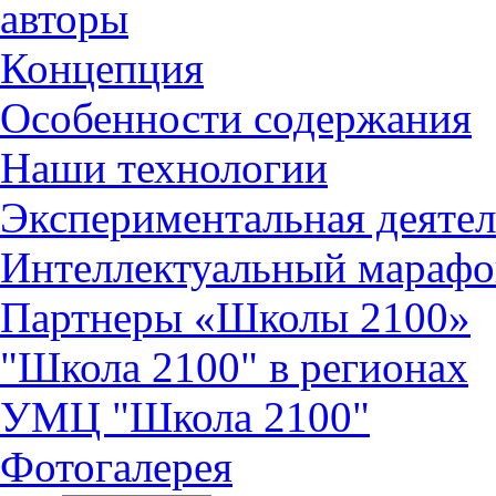
авторы
Концепция
Особенности содержания
Наши технологии
Экспериментальная деятел
Интеллектуальный марафо
Партнеры «Школы 2100»
"Школа 2100" в регионах
УМЦ "Школа 2100"
Фотогалерея