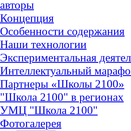
авторы
Концепция
Особенности содержания
Наши технологии
Экспериментальная деятел
Интеллектуальный марафо
Партнеры «Школы 2100»
"Школа 2100" в регионах
УМЦ "Школа 2100"
Фотогалерея