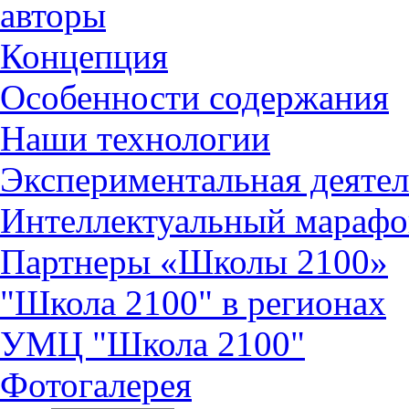
авторы
Концепция
Особенности содержания
Наши технологии
Экспериментальная деятел
Интеллектуальный марафо
Партнеры «Школы 2100»
"Школа 2100" в регионах
УМЦ "Школа 2100"
Фотогалерея