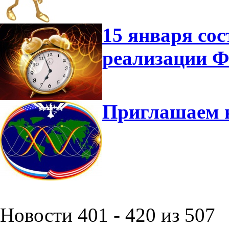
15 января сос
реализации 
Приглашаем 
Новости 401 - 420 из 507