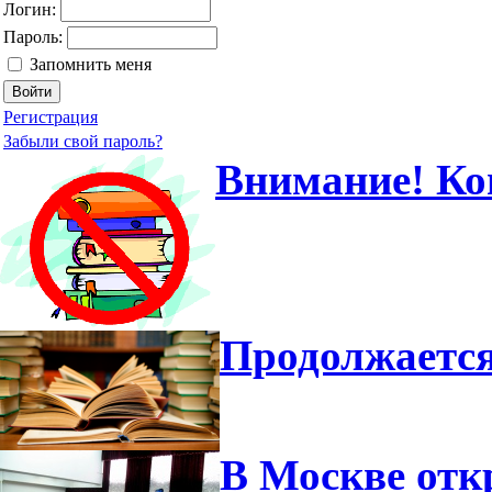
Логин:
Пароль:
Запомнить меня
Регистрация
Забыли свой пароль?
Внимание! Ко
Продолжается
В Москве отк