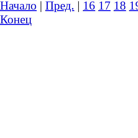
Начало
|
Пред.
|
16
17
18
1
Конец