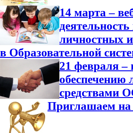
14 марта – в
деятельность
личностных и
в Образовательной сист
21 февраля –
обеспечению 
средствами О
Приглашаем на 