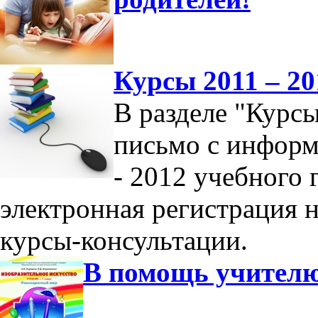
Курсы 2011 – 20
В разделе "Курс
письмо с информ
- 2012 учебного 
электронная регистрация 
курсы-консультации.
В помощь учител