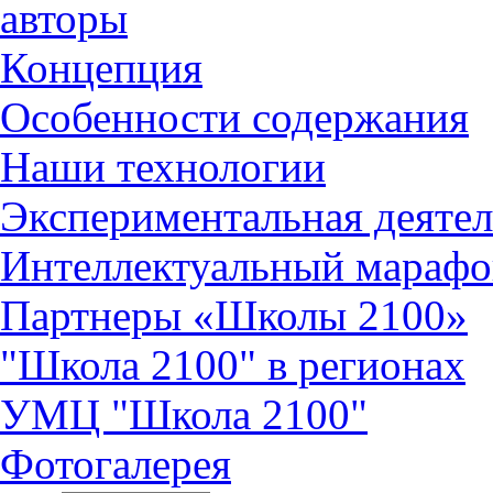
авторы
Концепция
Особенности содержания
Наши технологии
Экспериментальная деятел
Интеллектуальный марафо
Партнеры «Школы 2100»
"Школа 2100" в регионах
УМЦ "Школа 2100"
Фотогалерея