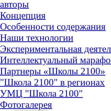
авторы
Концепция
Особенности содержания
Наши технологии
Экспериментальная деятел
Интеллектуальный марафо
Партнеры «Школы 2100»
"Школа 2100" в регионах
УМЦ "Школа 2100"
Фотогалерея